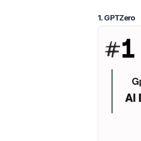
1. GPTZero